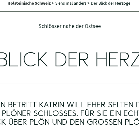
Holsteinische Schweiz
>
Siehs mal anders >
Der Blick der Herzöge
Schlösser nahe der Ostsee
BLICK DER HE
N BETRITT KATRIN WILL EHER SELTEN
 PLÖNER SCHLOSSES. FÜR SIE EIN ECH
CK ÜBER PLÖN UND DEN GROSSEN PLÖ