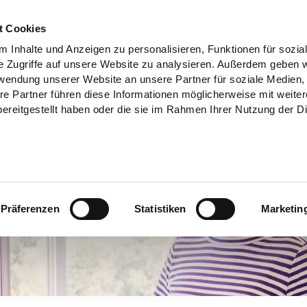
t Cookies
 Inhalte und Anzeigen zu personalisieren, Funktionen für sozia
e Zugriffe auf unsere Website zu analysieren. Außerdem geben w
rwendung unserer Website an unsere Partner für soziale Medien
re Partner führen diese Informationen möglicherweise mit weite
ereitgestellt haben oder die sie im Rahmen Ihrer Nutzung der D
Präferenzen
Statistiken
Marketin