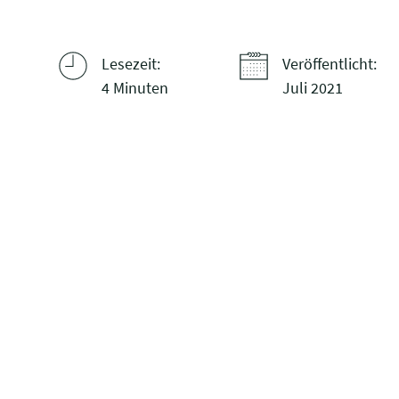
Lesezeit:
Veröffentlicht:
4 Minuten
Juli 2021