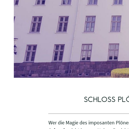
SCHLOSS PL
Wer die Magie des imposanten Plöne