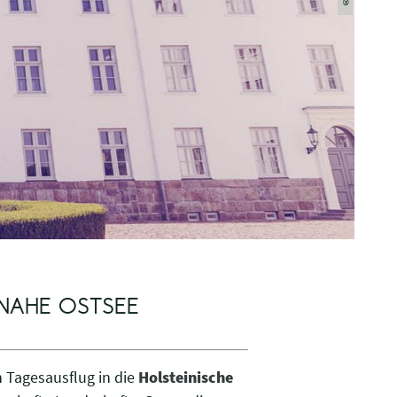
NAHE OSTSEE
 Tagesausflug in die
Holsteinische