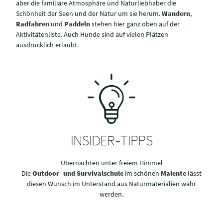
aber die familiäre Atmosphäre und Naturliebhaber die
Schönheit der Seen und der Natur um sie herum.
Wandern
,
Radfahren
und
Paddeln
stehen hier ganz oben auf der
Aktivitätenliste. Auch Hunde sind auf vielen Plätzen
ausdrücklich erlaubt.
INSIDER-TIPPS
Übernachten unter freiem Himmel
Die
Outdoor- und Survivalschule
im schönen
Malente
lässt
diesen Wunsch im Unterstand aus Naturmaterialien wahr
werden.