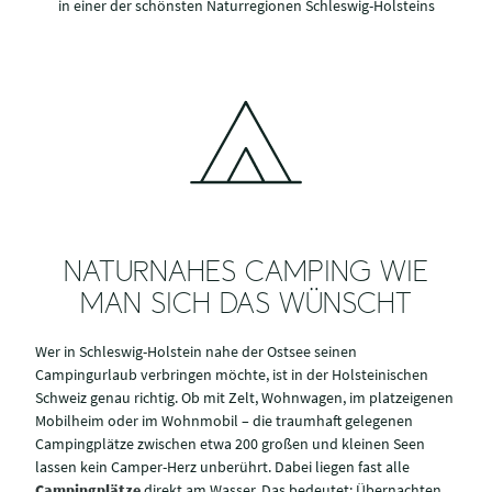
in einer der schönsten Naturregionen Schleswig-Holsteins
NATURNAHES CAMPING WIE
MAN SICH DAS WÜNSCHT
Wer in Schleswig-Holstein nahe der Ostsee seinen
Campingurlaub verbringen möchte, ist in der Holsteinischen
Schweiz genau richtig. Ob mit Zelt, Wohnwagen, im platzeigenen
Mobilheim oder im Wohnmobil – die traumhaft gelegenen
Campingplätze zwischen etwa 200 großen und kleinen Seen
lassen kein Camper-Herz unberührt. Dabei liegen fast alle
Campingplätze
direkt am Wasser. Das bedeutet: Übernachten