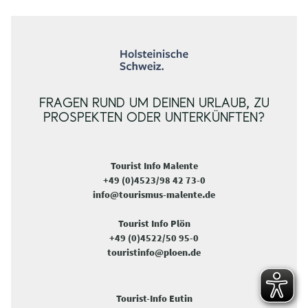
FRAGEN RUND UM DEINEN URLAUB, ZU
PROSPEKTEN ODER UNTERKÜNFTEN?
Tourist Info Malente
+49 (0)4523/98 42 73-0
info@tourismus-malente.de
Tourist Info Plön
+49 (0)4522/50 95-0
touristinfo@ploen.de
Tourist-Info Eutin