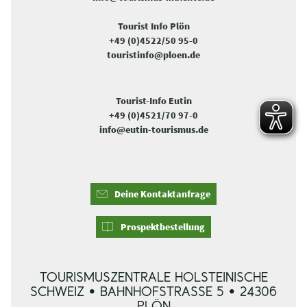
Tourist Info Plön
+49 (0)4522/50 95-0
touristinfo@ploen.de
Tourist-Info Eutin
+49 (0)4521/70 97-0
info@eutin-tourismus.de
Deine Kontaktanfrage
Prospektbestellung
TOURISMUSZENTRALE HOLSTEINISCHE
SCHWEIZ • BAHNHOFSTRASSE 5 • 24306 P