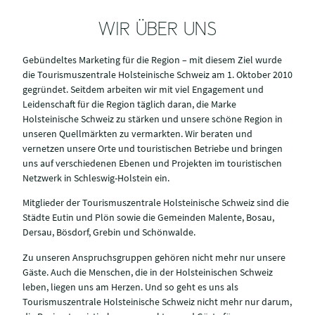
WIR ÜBER UNS
Gebündeltes Marketing für die Region – mit diesem Ziel wurde
die Tourismuszentrale Holsteinische Schweiz am 1. Oktober 2010
gegründet. Seitdem arbeiten wir mit viel Engagement und
Leidenschaft für die Region täglich daran, die Marke
Holsteinische Schweiz zu stärken und unsere schöne Region in
unseren Quellmärkten zu vermarkten. Wir beraten und
vernetzen unsere Orte und touristischen Betriebe und bringen
uns auf verschiedenen Ebenen und Projekten im touristischen
Netzwerk in Schleswig-Holstein ein.
Mitglieder der Tourismuszentrale Holsteinische Schweiz sind die
Städte Eutin und Plön sowie die Gemeinden Malente, Bosau,
Dersau, Bösdorf, Grebin und Schönwalde.
Zu unseren Anspruchsgruppen gehören nicht mehr nur unsere
Gäste. Auch die Menschen, die in der Holsteinischen Schweiz
leben, liegen uns am Herzen. Und so geht es uns als
Tourismuszentrale Holsteinische Schweiz nicht mehr nur darum,