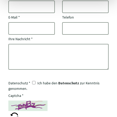
E-Mail
*
Telefon
Ihre Nachricht
*
Datenschutz
*
Ich habe den
Datenschutz
zur Kenntnis
genommen.
Captcha
*