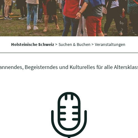
Holsteinische Schweiz
>
Suchen & Buchen >
Veranstaltungen
nnendes, Begeisterndes und Kulturelles für alle Alterskla