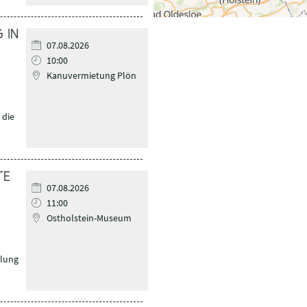
 IN
07.08.2026
10:00
Kanuvermietung Plön
 die
TE
07.08.2026
11:00
Ostholstein-Museum
lung