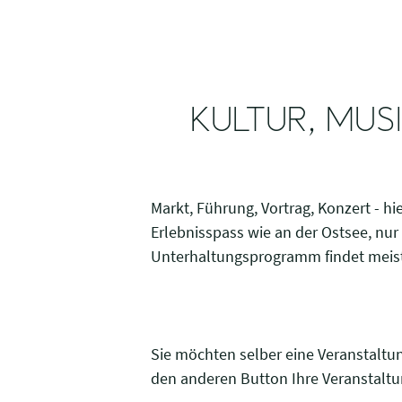
KULTUR, MUS
Markt, Führung, Vortrag, Konzert - hi
Erlebnisspass wie an der Ostsee, nur
Unterhaltungsprogramm findet meist 
Sie möchten selber eine Veranstaltu
den anderen Button Ihre Veranstaltun