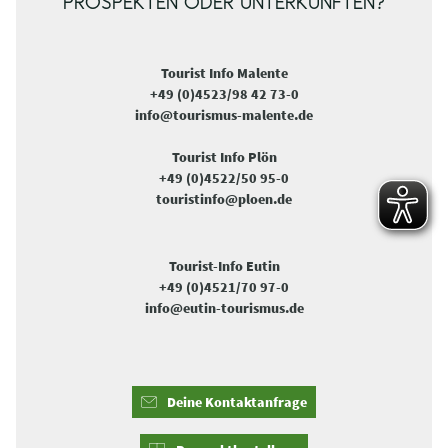
PROSPEKTEN ODER UNTERKÜNFTEN?
Tourist Info Malente
+49 (0)4523/98 42 73-0
info@tourismus-malente.de
Tourist Info Plön
+49 (0)4522/50 95-0
touristinfo@ploen.de
Tourist-Info Eutin
+49 (0)4521/70 97-0
info@eutin-tourismus.de
Deine Kontaktanfrage