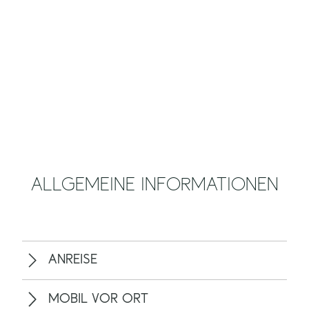
ALLGEMEINE INFORMATIONEN
ANREISE
MOBIL VOR ORT