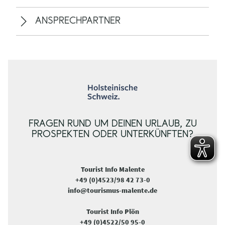
ANSPRECHPARTNER
FRAGEN RUND UM DEINEN URLAUB, ZU
PROSPEKTEN ODER UNTERKÜNFTEN?
Tourist Info Malente
+49 (0)4523/98 42 73-0
info@tourismus-malente.de
Tourist Info Plön
+49 (0)4522/50 95-0