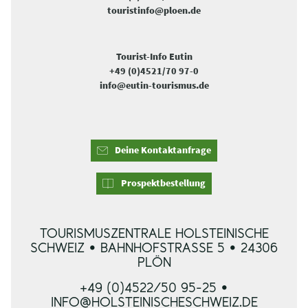
touristinfo@ploen.de
Tourist-Info Eutin
+49 (0)4521/70 97-0
info@eutin-tourismus.de
Deine Kontaktanfrage
Prospektbestellung
TOURISMUSZENTRALE HOLSTEINISCHE
SCHWEIZ • BAHNHOFSTRASSE 5 • 24306 P
LÖN
+49 (0)4522/50 95-25 •
INFO@HOLSTEINISCHESCHWEIZ.DE