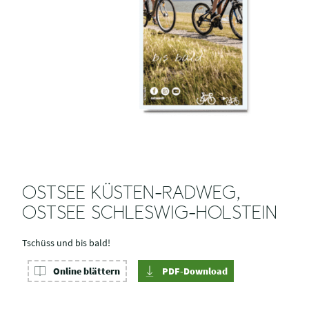
OSTSEE KÜSTEN-RADWEG,
OSTSEE SCHLESWIG-HOLSTEIN
Tschüss und bis bald!
Online blättern
PDF-Download