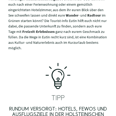
euch nach einer Ferienwohnung oder einem gemütlich
eingerichteten Hotelzimmer, aus dem ihr euren Blick über den
See schweifen lassen und direkt eure
Wander
- und
Radtour
im
Grünen starten könnt? Die Tourist-Info Eutin hilft euch nicht nur
dabei, die passende Unterkunft zu finden, sondern auch eure
Tage mit
Freizeit-Erlebnissen
ganz nach eurem Geschmack zu
füllen. Da die Wege in Eutin recht kurz sind, ist eine Kombination
aus Kultur- und Naturerlebnis auch im Kurzurlaub bestens
möglich.
TIPP
RUNDUM VERSORGT: HOTELS, FEWOS UND
AUSFLUGSZIELE IN DER HOLSTEINISCHEN