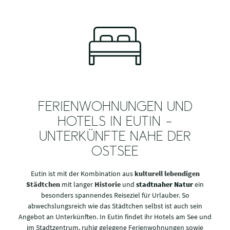
FERIENWOHNUNGEN UND
HOTELS IN EUTIN –
UNTERKÜNFTE NAHE DER
OSTSEE
Eutin ist mit der Kombination aus
kulturell lebendigen
Städtchen
mit langer
Historie
und
stadtnaher Natur
ein
besonders spannendes Reiseziel für Urlauber. So
abwechslungsreich wie das Städtchen selbst ist auch sein
Angebot an Unterkünften. In Eutin findet ihr Hotels am See und
im Stadtzentrum, ruhig gelegene Ferienwohnungen sowie