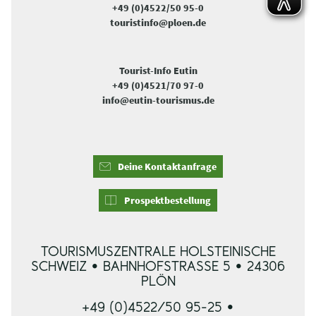
+49 (0)4522/50 95-0
touristinfo@ploen.de
Tourist-Info Eutin
+49 (0)4521/70 97-0
info@eutin-tourismus.de
Deine Kontaktanfrage
Prospektbestellung
TOURISMUSZENTRALE HOLSTEINISCHE
SCHWEIZ • BAHNHOFSTRASSE 5 • 24306 P
LÖN
+49 (0)4522/50 95-25 •