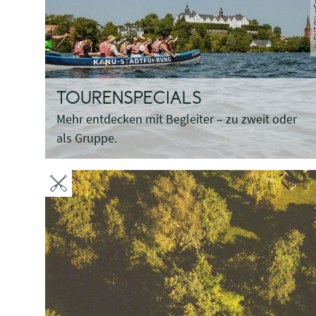
© OHT Ol
TOURENSPECIALS
Mehr entdecken mit Begleiter – zu zweit oder
als Gruppe.