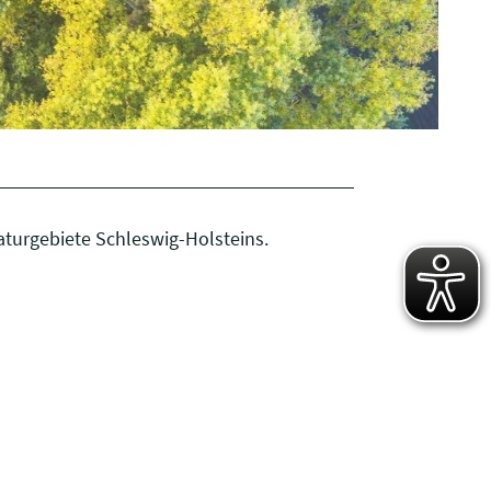
turgebiete Schleswig-Holsteins.