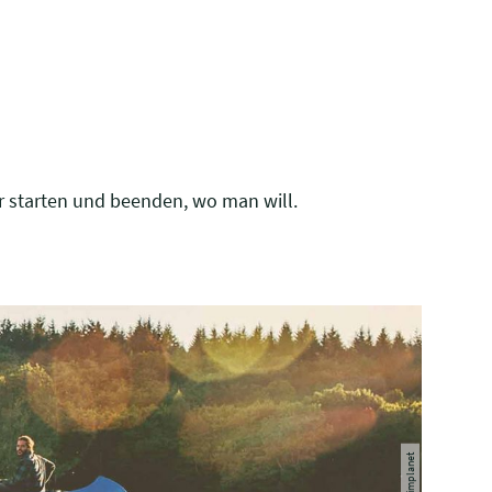
ur starten und beenden, wo man will.