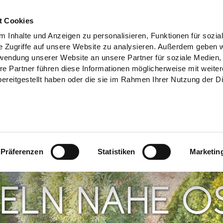
t Cookies
 Inhalte und Anzeigen zu personalisieren, Funktionen für sozia
e Zugriffe auf unsere Website zu analysieren. Außerdem geben w
rwendung unserer Website an unsere Partner für soziale Medien
re Partner führen diese Informationen möglicherweise mit weite
ereitgestellt haben oder die sie im Rahmen Ihrer Nutzung der D
Präferenzen
Statistiken
Marketin
ELN NAHE O