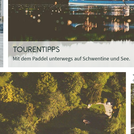
iverFranke
TOURENTIPPS
Mit dem Paddel unterwegs auf Schwentine und See.