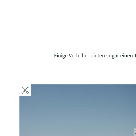
Einige Verleiher bieten sogar einen