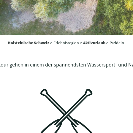
Holsteinische Schweiz
>
Erlebnisregion >
Aktivurlaub
>
Paddeln
our gehen in einem der spannendsten Wassersport- und Na