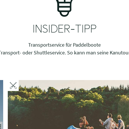
INSIDER-TIPP
Transportservice für Paddelboote
 Transport- oder Shuttleservice. So kann man seine Kanuto