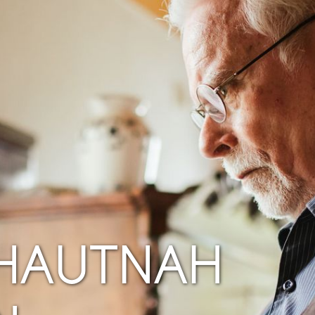
SCH MIT