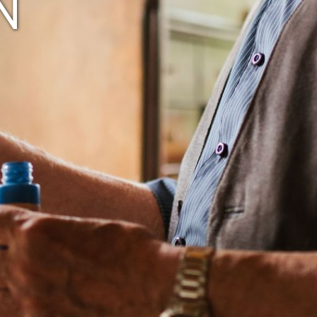
ERINNEN