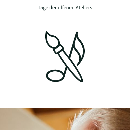
Tage der offenen Ateliers