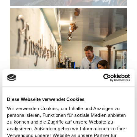
sh-tourismus.de, MOCANOX
©
Diese Webseite verwendet Cookies
Wir verwenden Cookies, um Inhalte und Anzeigen zu
PFINGSTBERGER HOF CAFE
personalisieren, Funktionen für soziale Medien anbieten
Bösdorf
zu können und die Zugriffe auf unsere Website zu
analysieren. Außerdem geben wir Informationen zu Ihrer
Verwendung unserer Website an unsere Partner für