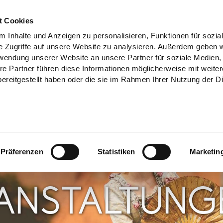
t Cookies
 Inhalte und Anzeigen zu personalisieren, Funktionen für sozia
e Zugriffe auf unsere Website zu analysieren. Außerdem geben w
rwendung unserer Website an unsere Partner für soziale Medien
re Partner führen diese Informationen möglicherweise mit weite
ereitgestellt haben oder die sie im Rahmen Ihrer Nutzung der D
Präferenzen
Statistiken
Marketin
ANSTALTUNG