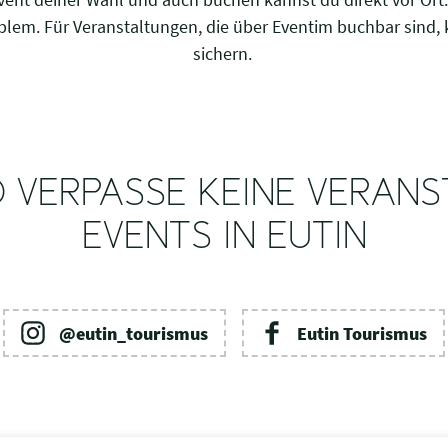
blem. Für Veranstaltungen, die über Eventim buchbar sind, 
sichern.
 VERPASSE KEINE VERAN
EVENTS IN EUTIN
@eutin_tourismus
Eutin Tourismus