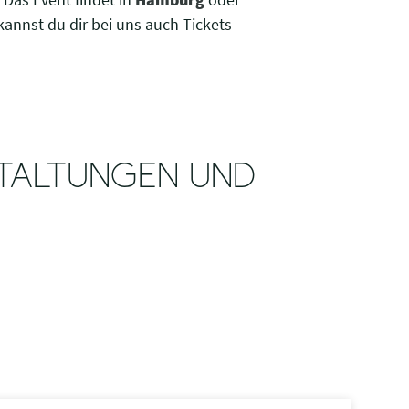
kannst du dir bei uns auch Tickets
STALTUNGEN UND