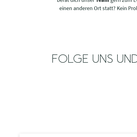
einen anderen Ort statt? Kein Pro
FOLGE UNS UND