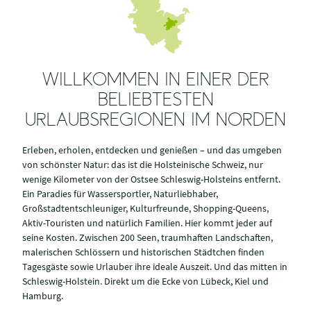
WILLKOMMEN IN EINER DER
BELIEBTESTEN
URLAUBSREGIONEN IM NORDEN
Erleben, erholen, entdecken und genießen – und das umgeben
von schönster Natur: das ist die Holsteinische Schweiz, nur
wenige Kilometer von der Ostsee Schleswig-Holsteins entfernt.
Ein Paradies für Wassersportler, Naturliebhaber,
Großstadtentschleuniger, Kulturfreunde, Shopping-Queens,
Aktiv-Touristen und natürlich Familien. Hier kommt jeder auf
seine Kosten. Zwischen 200 Seen, traumhaften Landschaften,
malerischen Schlössern und historischen Städtchen finden
Tagesgäste sowie Urlauber ihre ideale Auszeit. Und das mitten in
Schleswig-Holstein. Direkt um die Ecke von Lübeck, Kiel und
Hamburg.