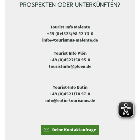
PROSPEKTEN ODER UNTERKÜNFTEN?
Tourist Info Malente
+49 (0)4523/98 42 73-0
info@tourismus-malente.de
Tourist Info Plön
+49 (0)4522/50 95-0
touristinfo@ploen.de
Tourist-Info Eutin
+49 (0)4521/70 97-0
info@eutin-tourismus.de
Deine Kontaktanfrage