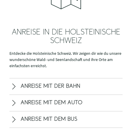
ANREISE IN DIE HOLSTEINISCHE
SCHWEIZ
Entdecke die Holsteinische Schweiz. Wir zeigen dir wie du unsere
wunderschöne Wald- und Seenlandschaft und ihre Orte am
einfachsten erreichst.
ANREISE MIT DER BAHN
ANREISE MIT DEM AUTO
ANREISE MIT DEM BUS