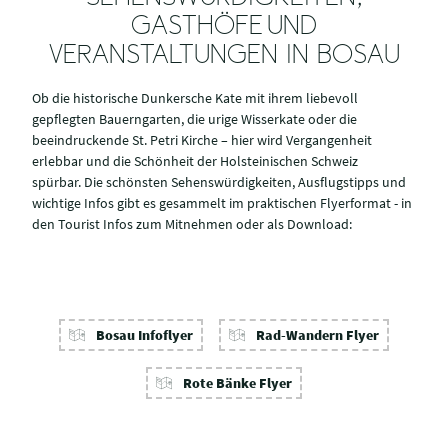
GASTHÖFE UND
VERANSTALTUNGEN IN BOSAU
Ob die historische Dunkersche Kate mit ihrem liebevoll
gepflegten Bauerngarten, die urige Wisserkate oder die
beeindruckende St. Petri Kirche – hier wird Vergangenheit
erlebbar und die Schönheit der Holsteinischen Schweiz
spürbar. Die schönsten Sehenswürdigkeiten, Ausflugstipps und
wichtige Infos gibt es gesammelt im praktischen Flyerformat - in
den Tourist Infos zum Mitnehmen oder als Download:
Bosau Infoflyer
Rad-Wandern Flyer
Rote Bänke Flyer