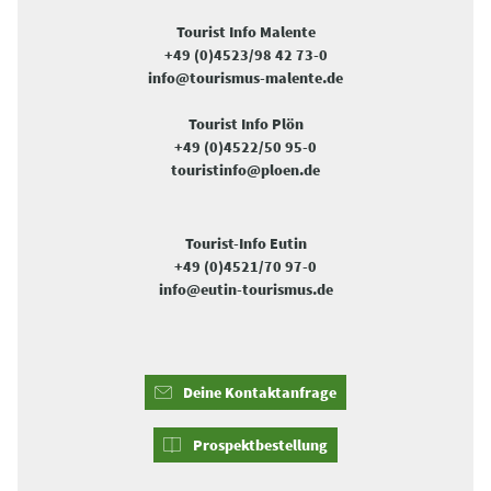
Tourist Info Malente
+49 (0)4523/98 42 73-0
info@tourismus-malente.de
Tourist Info Plön
+49 (0)4522/50 95-0
touristinfo@ploen.de
Tourist-Info Eutin
+49 (0)4521/70 97-0
info@eutin-tourismus.de
Deine Kontaktanfrage
Prospektbestellung