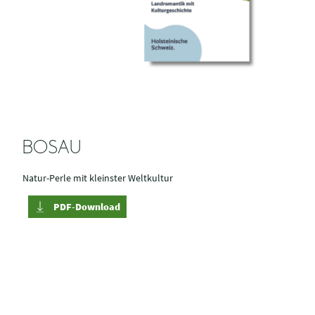
BOSAU
Natur-Perle mit kleinster Weltkultur
PDF-Download