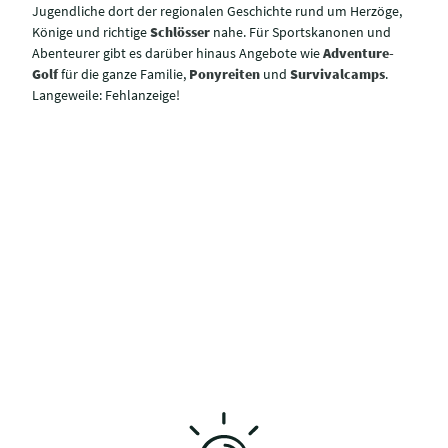
Jugendliche dort der regionalen Geschichte rund um Herzöge,
Könige und richtige
Schlösser
nahe. Für Sportskanonen und
Abenteurer gibt es darüber hinaus Angebote wie
Adventure-
Golf
für die ganze Familie,
Ponyreiten
und
Survivalcamps
.
Langeweile: Fehlanzeige!