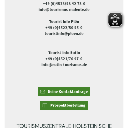
+49 (0)4523/98 42 73-0
info@tourismus-malente.de
Tourist Info Plön
+49 (0)4522/50 95-0
touristinfo@ploen.de
Tourist-Info Eutin
+49 (0)4521/70 97-0
info@eutin-tourismus.de
Deine Kontaktanfrage
Prospektbestellung
TOURISMUSZENTRALE HOLSTEINISCHE