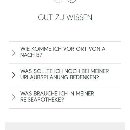
GUT ZU WISSEN
WIE KOMME ICH VOR ORT VON A
NACH B?
WAS SOLLTE ICH NOCH BEI MEINER
URLAUBSPLANUNG BEDENKEN?
WAS BRAUCHE ICH IN MEINER
REISEAPOTHEKE?