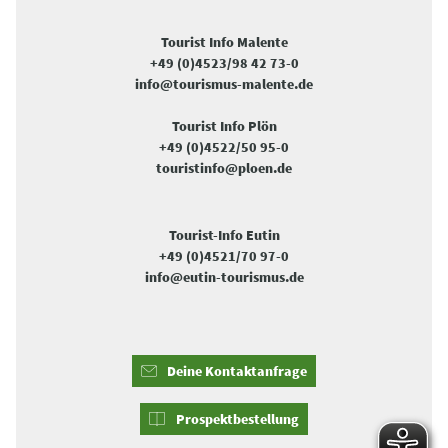
Tourist Info Malente
+49 (0)4523/98 42 73-0
info@tourismus-malente.de
Tourist Info Plön
+49 (0)4522/50 95-0
touristinfo@ploen.de
Tourist-Info Eutin
+49 (0)4521/70 97-0
info@eutin-tourismus.de
Deine Kontaktanfrage
Prospektbestellung