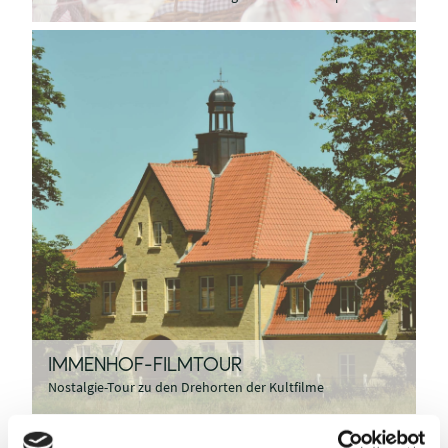
IMMENHOF-FILMTOUR
Nostalgie-Tour zu den Drehorten der Kultfilme