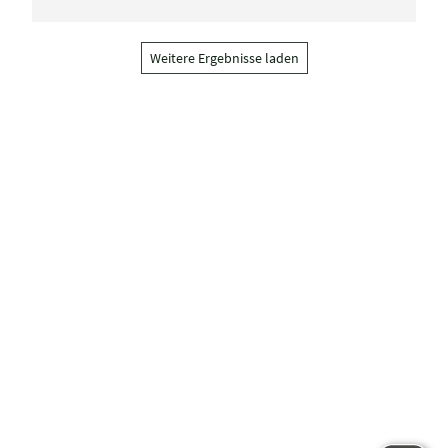
Weitere Ergebnisse laden