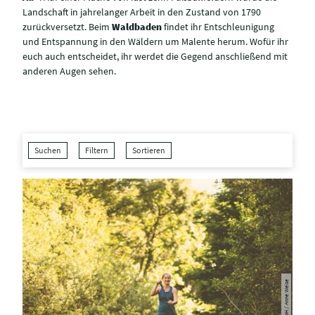
Landschaft in jahrelanger Arbeit in den Zustand von 1790
zurückversetzt. Beim
Waldbaden
findet ihr Entschleunigung
und Entspannung in den Wäldern um Malente herum. Wofür ihr
euch auch entscheidet, ihr werdet die Gegend anschließend mit
anderen Augen sehen.
Suchen
Filtern
Sortieren
© MaTS GmbH / Anne Weise