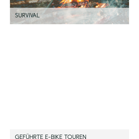
SURVIVAL
GEFÜHRTE E-BIKE TOUREN