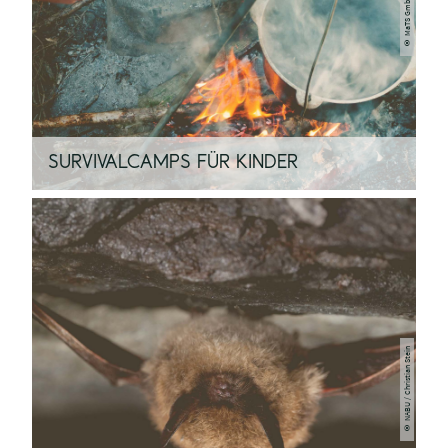
SURVIVALCAMPS FÜR KINDER
© NABU / Christian Stein