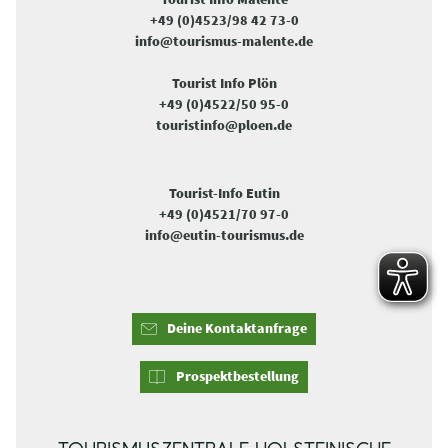
+49 (0)4523/98 42 73-0
info@tourismus-malente.de
Tourist Info Plön
+49 (0)4522/50 95-0
touristinfo@ploen.de
Tourist-Info Eutin
+49 (0)4521/70 97-0
info@eutin-tourismus.de
Deine Kontaktanfrage
Prospektbestellung