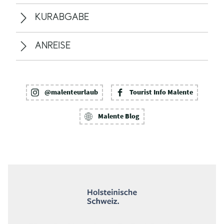
KURABGABE
ANREISE
@malenteurlaub
Tourist Info Malente
Malente Blog