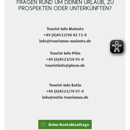
FRAGEN RUND UM DEINEN URLAUB, ZU
PROSPEKTEN ODER UNTERKÜNFTEN?
Tourist Info Malente
+49 (0)4523/98 42 73-0
info@tourismus-malente.de
Tourist Info Plön
+49 (0)4522/50 95-0
touristinfo@ploen.de
Tourist-Info Eutin
+49 (0)4521/70 97-0
info@eutin-tourismus.de
Deine Kontaktanfrage