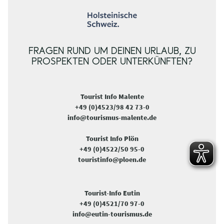
FRAGEN RUND UM DEINEN URLAUB, ZU
PROSPEKTEN ODER UNTERKÜNFTEN?
Tourist Info Malente
+49 (0)4523/98 42 73-0
info@tourismus-malente.de
Tourist Info Plön
+49 (0)4522/50 95-0
touristinfo@ploen.de
Tourist-Info Eutin
+49 (0)4521/70 97-0
info@eutin-tourismus.de