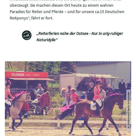
überzeugt. Sie machen diesen Ort heute zu einem wahren
Paradies für Reiter und Pferde – und für unsere ca.15 Deutschen
Reitponys“, fährt er fort.
„Reiterferien nahe der Ostsee - Nur in urig-ruhiger
Naturidylle“
© Erlebnisreich Gestüt Schierensee