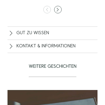
GUT ZU WISSEN
KONTAKT & INFORMATIONEN
WEITERE GESCHICHTEN