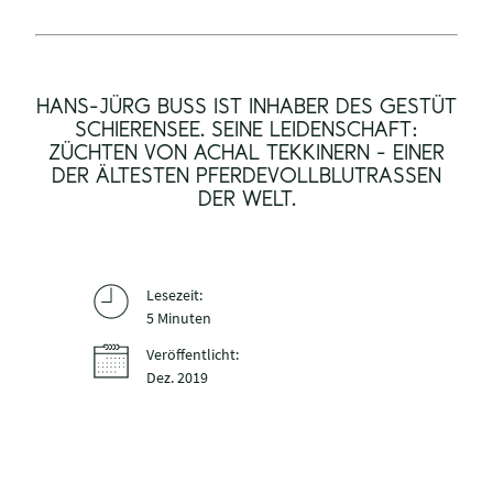
HANS-JÜRG BUSS IST INHABER DES GESTÜT
SCHIERENSEE. SEINE LEIDENSCHAFT:
ZÜCHTEN VON ACHAL TEKKINERN - EINER
DER ÄLTESTEN PFERDEVOLLBLUTRASSEN
DER WELT.
Lesezeit:
5 Minuten
Veröffentlicht:
Dez. 2019