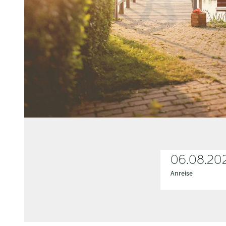
06.08.20
Anreise