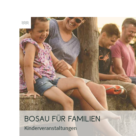
BOSAU FÜR FAMILIEN
Kinderveranstaltungen