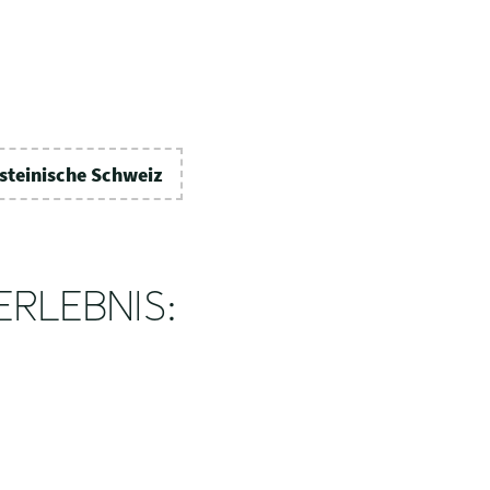
steinische Schweiz
ERLEBNIS: