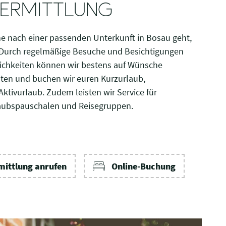
ERMITTLUNG
e nach einer passenden Unterkunft in Bosau geht,
. Durch regelmäßige Besuche und Besichtigungen
ichkeiten können wir bestens auf Wünsche
ten und buchen wir euren Kurzurlaub,
ktivurlaub. Zudem leisten wir Service für
laubspauschalen und Reisegruppen.
ittlung anrufen
Online-Buchung