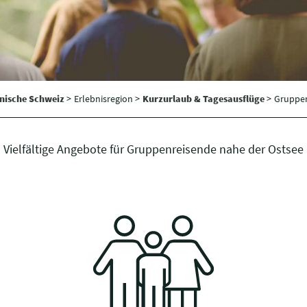
inische Schweiz
>
Erlebnisregion >
Kurzurlaub & Tagesausflüge
>
Gruppe
Vielfältige Angebote für Gruppenreisende nahe der Ostsee