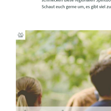
Schaut euch gerne um, es gibt viel z