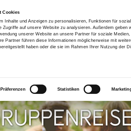
t Cookies
 Inhalte und Anzeigen zu personalisieren, Funktionen für sozia
e Zugriffe auf unsere Website zu analysieren. Außerdem geben w
rwendung unserer Website an unsere Partner für soziale Medien
re Partner führen diese Informationen möglicherweise mit weite
ereitgestellt haben oder die sie im Rahmen Ihrer Nutzung der D
Präferenzen
Statistiken
Marketin
RUPPENREIS