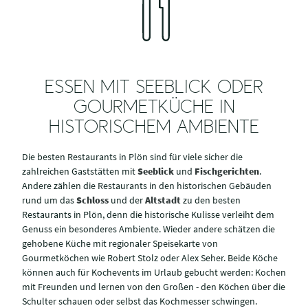
ESSEN MIT SEEBLICK ODER
GOURMETKÜCHE IN
HISTORISCHEM AMBIENTE
Die besten Restaurants in Plön sind für viele sicher die
zahlreichen Gaststätten mit
Seeblick
und
Fischgerichten
.
Andere zählen die Restaurants in den historischen Gebäuden
rund um das
Schloss
und der
Altstadt
zu den besten
Restaurants in Plön, denn die historische Kulisse verleiht dem
Genuss ein besonderes Ambiente. Wieder andere schätzen die
gehobene Küche mit regionaler Speisekarte von
Gourmetköchen wie Robert Stolz oder Alex Seher. Beide Köche
können auch für Kochevents im Urlaub gebucht werden: Kochen
mit Freunden und lernen von den Großen - den Köchen über die
Schulter schauen oder selbst das Kochmesser schwingen.