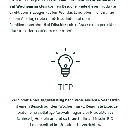
auf Wochenmärkten
können Besucher viele dieser Produkte
direkt vom Erzeuger kaufen. Wer das Landleben nicht nur auf
einem Ausflug erleben möchte, findet auf dem
Familienbauernhof
Hof Rüschbrook
in Braak einen perfekten
Platz für Urlaub auf dem Bauernhof.
TIPP
Verbindet einen
Tagesausflug
nach
Plön
,
Malente
oder
Eutin
mit einem Besuch auf dem Wochenmarkt: Regionale Erzeuger
bieten eine vielfältige Auswahl regionaler Produkte aus
Schleswig Holstein an und so braucht ihr auf frische BIO-
Lebensmittel im Urlaub nicht verzichten.