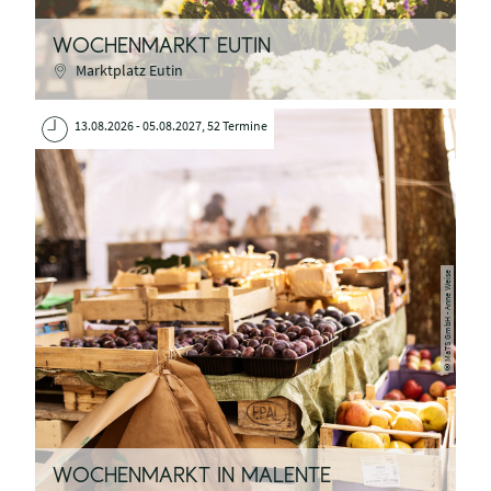
WOCHENMARKT EUTIN
Marktplatz Eutin
13.08.2026 - 05.08.2027, 52 Termine
MaTS GmbH - Anne Weise
©
WOCHENMARKT IN MALENTE