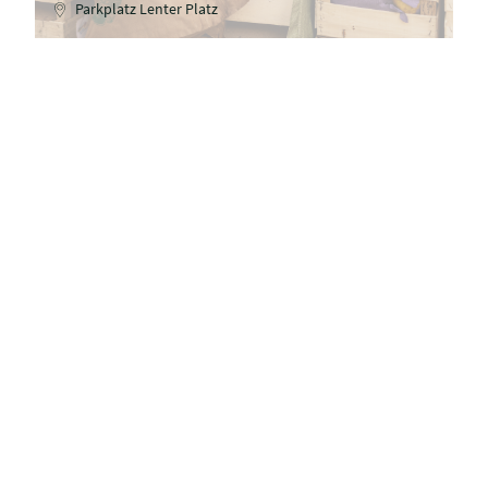
Parkplatz Lenter Platz