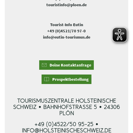
touristinfo@ploen.de
Tourist-Info Eutin
+49 (0)4521/70 97-0
info@eutin-tourismus.de
Deine Kontaktanfrage
Prospektbestellung
TOURISMUSZENTRALE HOLSTEINISCHE
SCHWEIZ • BAHNHOFSTRASSE 5 • 24306 P
LÖN
+49 (0)4522/50 95-25 •
INFO@HOLSTEINISCHESCHWEIZ.DE