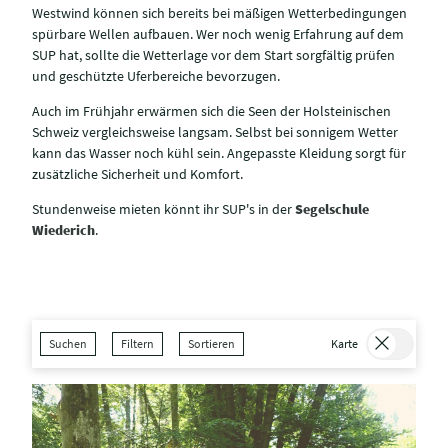
Westwind können sich bereits bei mäßigen Wetterbedingungen
spürbare Wellen aufbauen. Wer noch wenig Erfahrung auf dem
SUP hat, sollte die Wetterlage vor dem Start sorgfältig prüfen
und geschützte Uferbereiche bevorzugen.
Auch im Frühjahr erwärmen sich die Seen der Holsteinischen
Schweiz vergleichsweise langsam. Selbst bei sonnigem Wetter
kann das Wasser noch kühl sein. Angepasste Kleidung sorgt für
zusätzliche Sicherheit und Komfort.
Stundenweise mieten könnt ihr SUP's in der
Segelschule
Wiederich
.
Suchen
Filtern
Sortieren
Karte