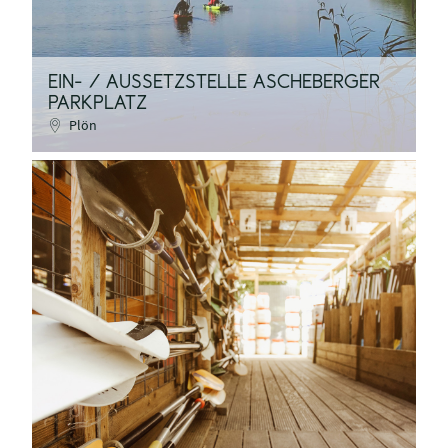
EIN- / AUSSETZSTELLE ASCHEBERGER
PARKPLATZ
Plön