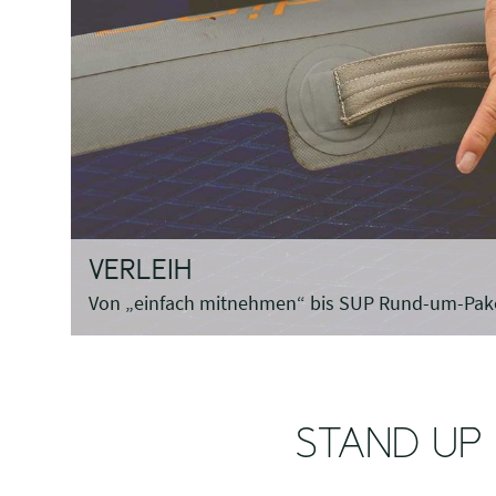
VERLEIH
Von „einfach mitnehmen“ bis SUP Rund-um-Pak
STAND UP