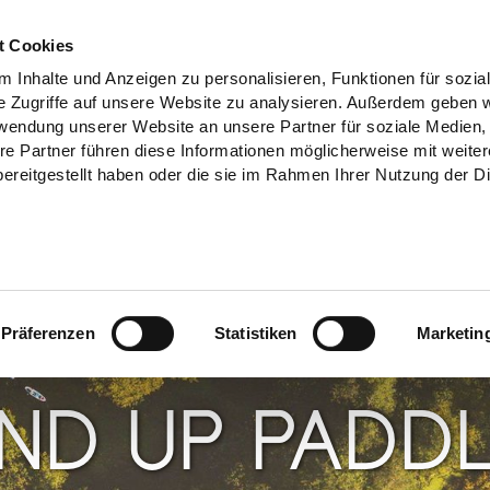
t Cookies
 Inhalte und Anzeigen zu personalisieren, Funktionen für sozia
e Zugriffe auf unsere Website zu analysieren. Außerdem geben w
rwendung unserer Website an unsere Partner für soziale Medien
re Partner führen diese Informationen möglicherweise mit weite
ereitgestellt haben oder die sie im Rahmen Ihrer Nutzung der D
Präferenzen
Statistiken
Marketin
ND UP PADD