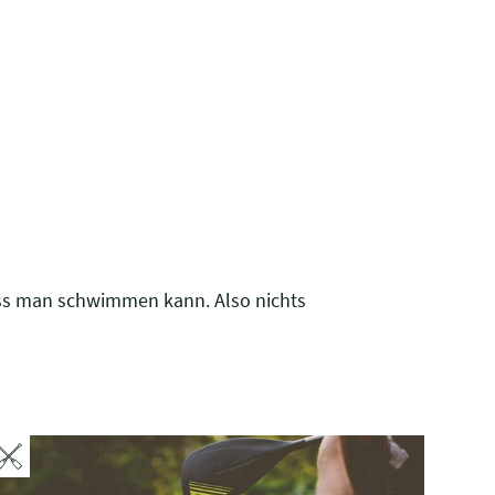
dass man schwimmen kann. Also nichts