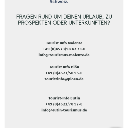
FRAGEN RUND UM DEINEN URLAUB, ZU
PROSPEKTEN ODER UNTERKÜNFTEN?
Tourist Info Malente
+49 (0)4523/98 42 73-0
info@tourismus-malente.de
Tourist Info Plön
+49 (0)4522/50 95-0
touristinfo@ploen.de
Tourist-Info Eutin
+49 (0)4521/70 97-0
info@eutin-tourismus.de