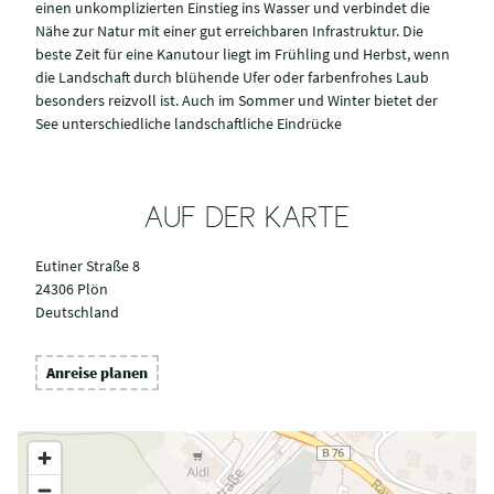
einen unkomplizierten Einstieg ins Wasser und verbindet die
Nähe zur Natur mit einer gut erreichbaren Infrastruktur. Die
beste Zeit für eine Kanutour liegt im Frühling und Herbst, wenn
die Landschaft durch blühende Ufer oder farbenfrohes Laub
besonders reizvoll ist. Auch im Sommer und Winter bietet der
See unterschiedliche landschaftliche Eindrücke
AUF DER KARTE
Eutiner Straße 8
24306 Plön
Deutschland
Anreise planen