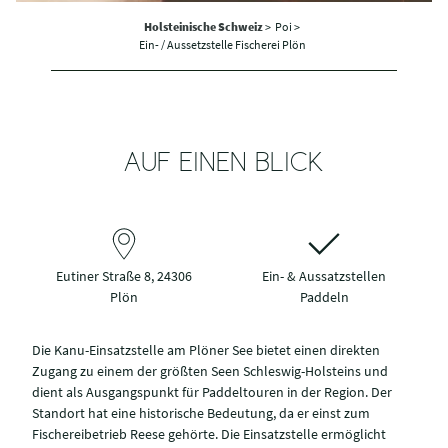
Holsteinische Schweiz
>
Poi >
Ein- / Aussetzstelle Fischerei Plön
AUF EINEN BLICK
Eutiner Straße 8, 24306
Ein- & Aussatzstellen
Plön
Paddeln
Die Kanu-Einsatzstelle am Plöner See bietet einen direkten
Zugang zu einem der größten Seen Schleswig-Holsteins und
dient als Ausgangspunkt für Paddeltouren in der Region. Der
Standort hat eine historische Bedeutung, da er einst zum
Fischereibetrieb Reese gehörte. Die Einsatzstelle ermöglicht