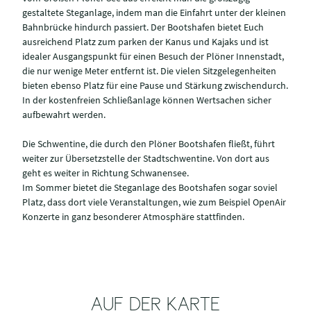
gestaltete Steganlage, indem man die Einfahrt unter der kleinen
Bahnbrücke hindurch passiert. Der Bootshafen bietet Euch
ausreichend Platz zum parken der Kanus und Kajaks und ist
idealer Ausgangspunkt für einen Besuch der Plöner Innenstadt,
die nur wenige Meter entfernt ist. Die vielen Sitzgelegenheiten
bieten ebenso Platz für eine Pause und Stärkung zwischendurch.
In der kostenfreien Schließanlage können Wertsachen sicher
aufbewahrt werden.
Die Schwentine, die durch den Plöner Bootshafen fließt, führt
weiter zur Übersetzstelle der Stadtschwentine. Von dort aus
geht es weiter in Richtung Schwanensee.
Im Sommer bietet die Steganlage des Bootshafen sogar soviel
Platz, dass dort viele Veranstaltungen, wie zum Beispiel OpenAir
Konzerte in ganz besonderer Atmosphäre stattfinden.
AUF DER KARTE