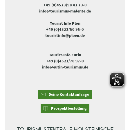
+49 (0)4523/98 42 73-0
info@tourismus-malente.de
Tourist Info Plön
+49 (0)4522/50 95-0
touristinfo@ploen.de
Tourist-Info Eutin
+49 (0)4521/70 97-0
info@eutin-tourismus.de
Deine Kontaktanfrage
Prospektbestellung