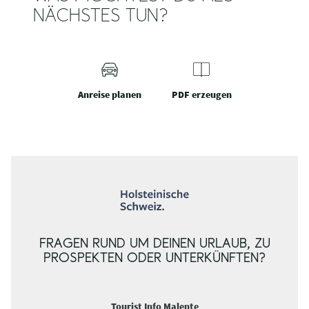
NÄCHSTES TUN?
Anreise planen
PDF erzeugen
FRAGEN RUND UM DEINEN URLAUB, ZU
PROSPEKTEN ODER UNTERKÜNFTEN?
Tourist Info Malente