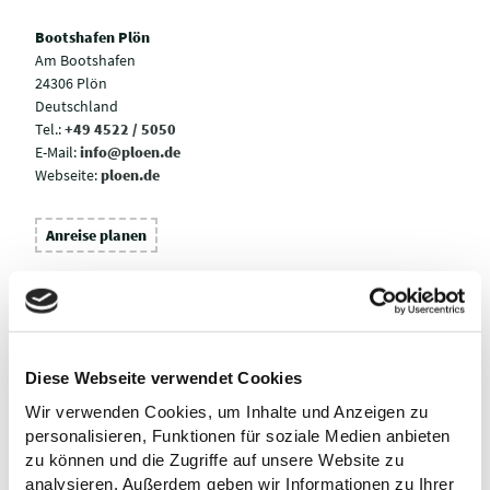
Bootshafen Plön
Am Bootshafen
24306 Plön
Deutschland
Tel.:
+49 4522 / 5050
E-Mail:
info@ploen.de
Webseite:
ploen.de
Anreise planen
Diese Webseite verwendet Cookies
Wir verwenden Cookies, um Inhalte und Anzeigen zu
personalisieren, Funktionen für soziale Medien anbieten
zu können und die Zugriffe auf unsere Website zu
analysieren. Außerdem geben wir Informationen zu Ihrer