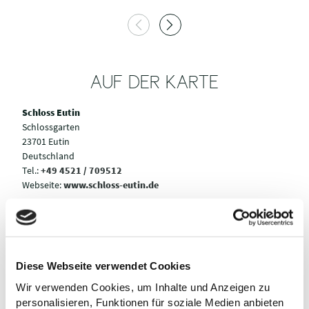
AUF DER KARTE
Schloss Eutin
Schlossgarten
23701 Eutin
Deutschland
Tel.:
+49 4521 / 709512
Webseite:
www.schloss-eutin.de
Anreise planen
Diese Webseite verwendet Cookies
Wir verwenden Cookies, um Inhalte und Anzeigen zu
personalisieren, Funktionen für soziale Medien anbieten