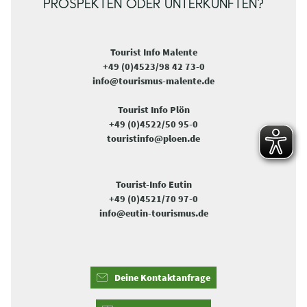
PROSPEKTEN ODER UNTERKÜNFTEN?
Tourist Info Malente
+49 (0)4523/98 42 73-0
info@tourismus-malente.de
Tourist Info Plön
+49 (0)4522/50 95-0
touristinfo@ploen.de
Tourist-Info Eutin
+49 (0)4521/70 97-0
info@eutin-tourismus.de
Deine Kontaktanfrage