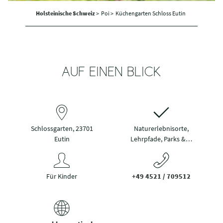
Holsteinische Schweiz
>
Poi >
Küchengarten Schloss Eutin
AUF EINEN BLICK
Schlossgarten, 23701
Naturerlebnisorte,
Eutin
Lehrpfade, Parks &…
Für Kinder
+49 4521 / 709512