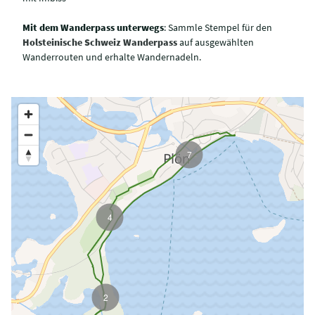
Mit dem Wanderpass unterwegs
: Sammle Stempel für den
Holsteinische Schweiz Wanderpass
auf ausgewählten
Wanderrouten und erhalte Wandernadeln.
7
4
2