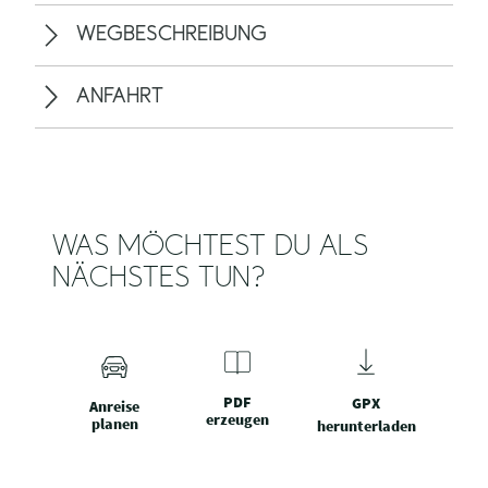
WEGBESCHREIBUNG
ANFAHRT
WAS MÖCHTEST DU ALS
NÄCHSTES TUN?
PDF
GPX
Anreise
erzeugen
planen
herunterladen