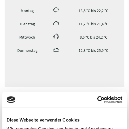
Montag
13,8 °C bis 22,2 °C
Dienstag
11,2 °C bis 21,4 °C
Mittwoch
8,6 °C bis 24,2 °C
Donnerstag
12,8 °C bis 25,9 °C
TOURENVERLAUF
Diese Webseite verwendet Cookies
Wir verwenden Cookies, um Inhalte und Anzeigen zu