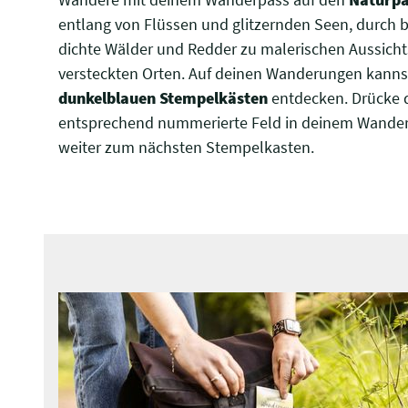
entlang von Flüssen und glitzernden Seen, durch 
dichte Wälder und Redder zu malerischen Aussich
versteckten Orten. Auf deinen Wanderungen kanns
dunkelblauen Stempelkästen
entdecken. Drücke 
entsprechend nummerierte Feld in deinem Wande
weiter zum nächsten Stempelkasten.