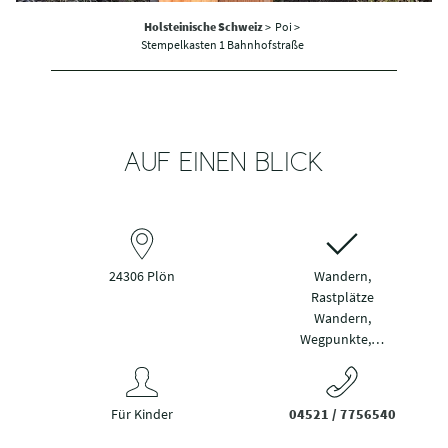
Holsteinische Schweiz
>
Poi >
Stempelkasten 1 Bahnhofstraße
AUF EINEN BLICK
24306 Plön
Wandern,
Rastplätze
Wandern,
Wegpunkte,…
Für Kinder
04521 / 7756540