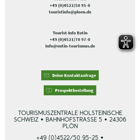
+49 (0)4522/50 95-0
touristinfo@ploen.de
Tourist-Info Eutin
+49 (0)4521/70 97-0
info@eutin-tourismus.de
Deine Kontaktanfrage
Prospektbestellung
TOURISMUSZENTRALE HOLSTEINISCHE
SCHWEIZ • BAHNHOFSTRASSE 5 • 24306 P
LÖN
+49 (0)4522/50 95-25 •