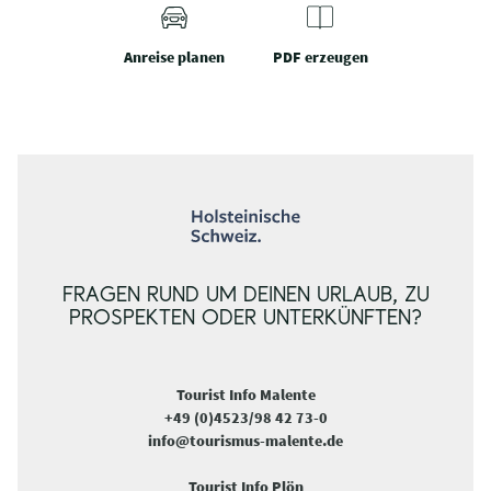
Anreise planen
PDF erzeugen
FRAGEN RUND UM DEINEN URLAUB, ZU
PROSPEKTEN ODER UNTERKÜNFTEN?
Tourist Info Malente
+49 (0)4523/98 42 73-0
info@tourismus-malente.de
Tourist Info Plön