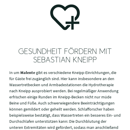
GESUNDHEIT FÖRDERN MIT
SEBASTIAN KNEIPP
In um
Malente
gibt es verschiedene Kneipp-Einrichtungen, die
für Gäste frei zugänglich sind. Hier kann insbesondere an den
Wassertretbecken und Armbadestationen die Hydrotherapie
nach Kneipp ausprobiert werden. Bei regelmäßiger Anwendung
erfrischen einige Runden im Kneipp-Becken nicht nur müde
Beine und Füße. Auch schwerwiegendere Beeinträchtigungen
können gemildert oder geheilt werden. Schlafforscher haben
beispielsweise bestätigt, dass Wassertreten ein besseres Ein- und
Durchschlafen unterstützen kann: Die Durchblutung der
unteren Extremitäten wird gefördert, sodass man anschließend