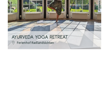
©Stephanie Hennig
AYURVEDA YOGA RETREAT
Ferienhof Radlandsichten