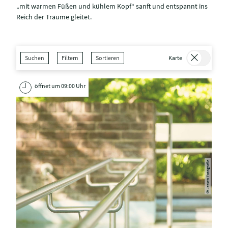
„mit warmen Füßen und kühlem Kopf“ sanft und entspannt ins
Reich der Träume gleitet.
Suchen
Filtern
Sortieren
Karte
öffnet um 09:00 Uhr
Jessen Fotografie
©