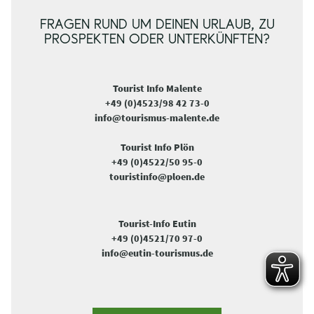
FRAGEN RUND UM DEINEN URLAUB, ZU
PROSPEKTEN ODER UNTERKÜNFTEN?
Tourist Info Malente
+49 (0)4523/98 42 73-0
info@tourismus-malente.de
Tourist Info Plön
+49 (0)4522/50 95-0
touristinfo@ploen.de
Tourist-Info Eutin
+49 (0)4521/70 97-0
info@eutin-tourismus.de