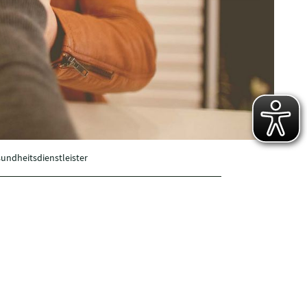
undheitsdienstleister