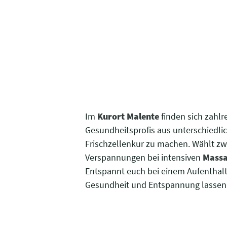
Im
Kurort Malente
finden sich zahlr
Gesundheitsprofis aus unterschiedlic
Frischzellenkur zu machen. Wählt z
Verspannungen bei intensiven
Mass
Entspannt euch bei einem Aufenthalt
Gesundheit und Entspannung lassen 