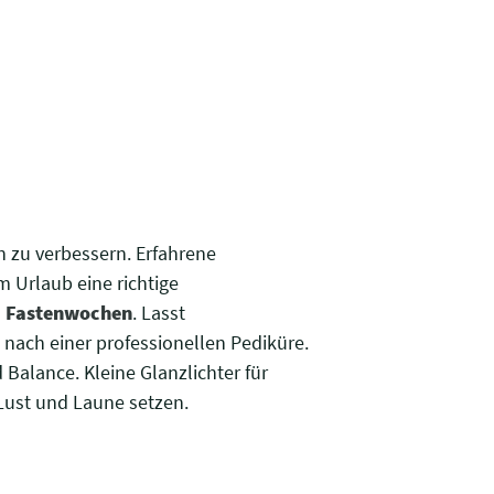
n zu verbessern. Erfahrene
m Urlaub eine richtige
n
Fastenwochen
. Lasst
 nach einer professionellen Pediküre.
Balance. Kleine Glanzlichter für
ust und Laune setzen.