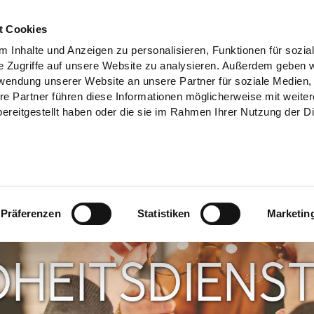
t Cookies
 Inhalte und Anzeigen zu personalisieren, Funktionen für sozia
e Zugriffe auf unsere Website zu analysieren. Außerdem geben w
rwendung unserer Website an unsere Partner für soziale Medien
re Partner führen diese Informationen möglicherweise mit weite
ereitgestellt haben oder die sie im Rahmen Ihrer Nutzung der D
Präferenzen
Statistiken
Marketin
HEITSDIENST