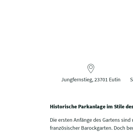
Jungfernstieg, 23701 Eutin
S
Historische Parkanlage im Stile de
Die ersten Anfänge des Gartens sind 
französischer Barockgarten. Doch b