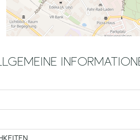
LLGEMEINE INFORMATION
KEITEN