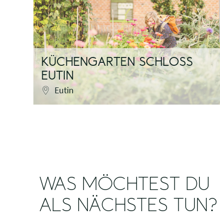
KÜCHENGARTEN SCHLOSS
EUTIN
Eutin
WAS MÖCHTEST DU
ALS NÄCHSTES TUN?