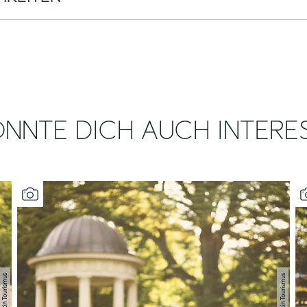
NNTE DICH AUCH INTERE