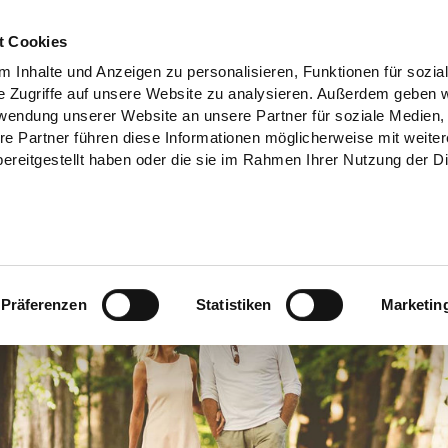
t Cookies
 Inhalte und Anzeigen zu personalisieren, Funktionen für sozia
e Zugriffe auf unsere Website zu analysieren. Außerdem geben w
rwendung unserer Website an unsere Partner für soziale Medien
re Partner führen diese Informationen möglicherweise mit weite
ereitgestellt haben oder die sie im Rahmen Ihrer Nutzung der D
Präferenzen
Statistiken
Marketin