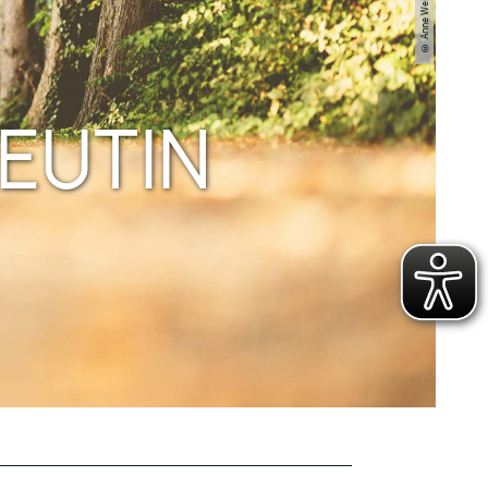
EUTIN