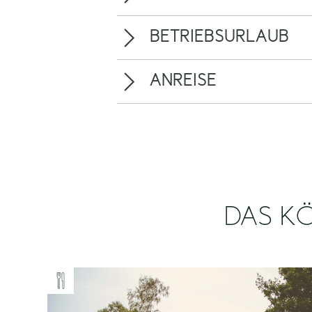
BETRIEBSURLAUB
ANREISE
DAS KÖ