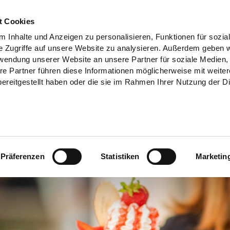
t Cookies
 Inhalte und Anzeigen zu personalisieren, Funktionen für sozia
e Zugriffe auf unsere Website zu analysieren. Außerdem geben w
rwendung unserer Website an unsere Partner für soziale Medien
re Partner führen diese Informationen möglicherweise mit weite
ereitgestellt haben oder die sie im Rahmen Ihrer Nutzung der D
Präferenzen
Statistiken
Marketin