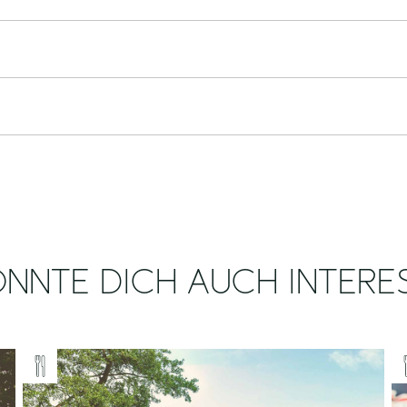
NNTE DICH AUCH INTERE