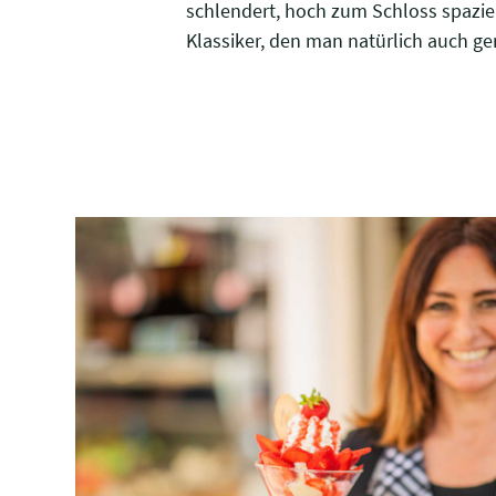
schlendert, hoch zum Schloss spaziert
Klassiker, den man natürlich auch g