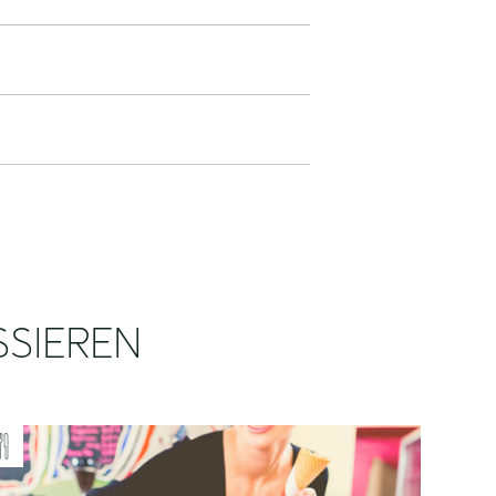
SSIEREN