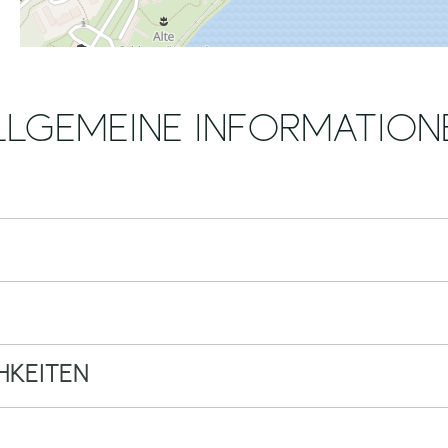
LLGEMEINE INFORMATION
KEITEN