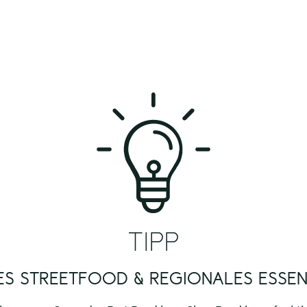
TIPP
S STREETFOOD & REGIONALES ESSEN