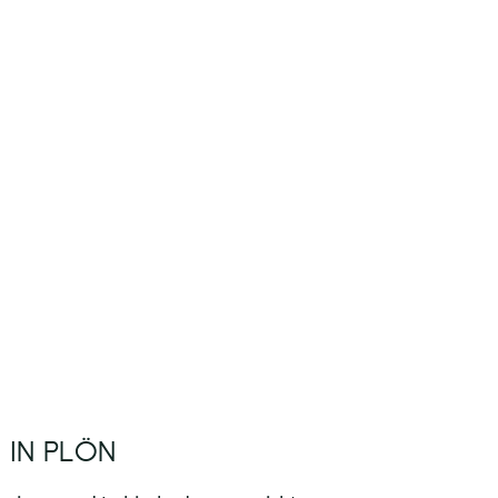
 IN PLÖN