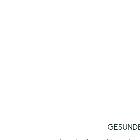
GESUNDE