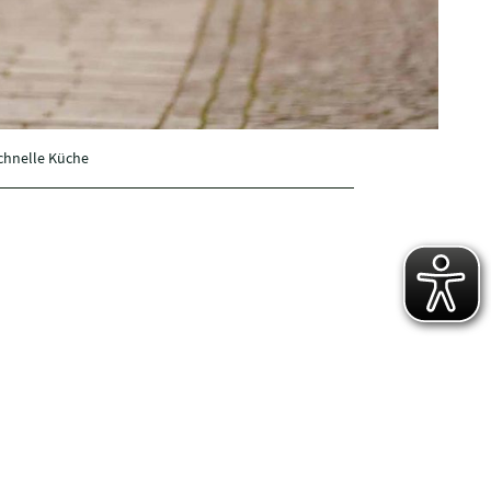
schnelle Küche