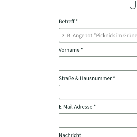
U
Betreff
*
Vorname
*
Straße & Hausnummer
*
E-Mail Adresse
*
Nachricht