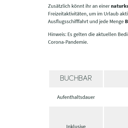
Zusätzlich könnt ihr an einer
naturk
Freizeitaktivitäten, um im Urlaub akt
Ausflugsschifffahrt und jede Menge
B
Hinweis: Es gelten die aktuellen Be
Corona-Pandemie.
BUCHBAR
Aufenthaltsdauer
Inklusive