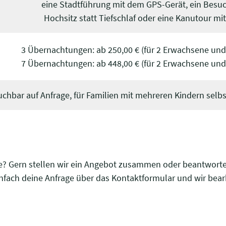
eine Stadtführung mit dem GPS-Gerät, ein Besuc
Hochsitz statt Tiefschlaf oder eine Kanutour mit
3 Übernachtungen: ab 250,00 € (für 2 Erwachsene und 
7 Übernachtungen: ab 448,00 € (für 2 Erwachsene und 
uchbar auf Anfrage, für Familien mit mehreren Kindern selb
e? Gern stellen wir ein Angebot zusammen oder beantworte
nfach deine Anfrage über das Kontaktformular und wir bearb