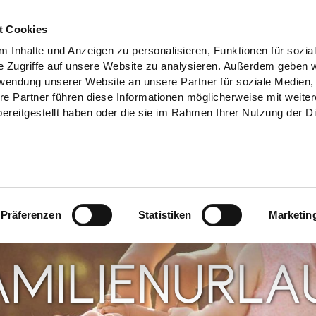
t Cookies
 Inhalte und Anzeigen zu personalisieren, Funktionen für sozia
e Zugriffe auf unsere Website zu analysieren. Außerdem geben w
rwendung unserer Website an unsere Partner für soziale Medien
re Partner führen diese Informationen möglicherweise mit weite
ereitgestellt haben oder die sie im Rahmen Ihrer Nutzung der D
Präferenzen
Statistiken
Marketin
AMILIENURLA