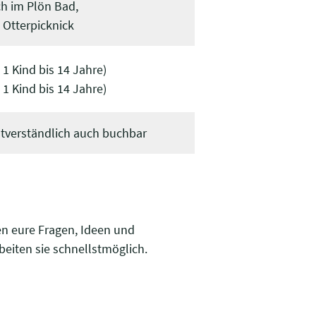
h im Plön Bad,
 Otterpicknick
1 Kind bis 14 Jahre)
1 Kind bis 14 Jahre)
stverständlich auch buchbar
n eure Fragen, Ideen und
eiten sie schnellstmöglich.