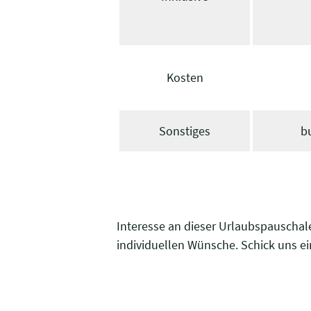
Kosten
Sonstiges
b
Interesse an dieser Urlaubspauschal
individuellen Wünsche. Schick uns ei