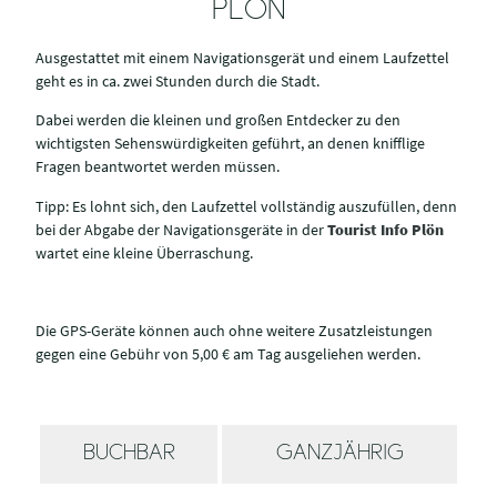
PLÖN
Ausgestattet mit einem Navigationsgerät und einem Laufzettel
geht es in ca. zwei Stunden durch die Stadt.
Dabei werden die kleinen und großen Entdecker zu den
wichtigsten Sehenswürdigkeiten geführt, an denen knifflige
Fragen beantwortet werden müssen.
Tipp: Es lohnt sich, den Laufzettel vollständig auszufüllen, denn
bei der Abgabe der Navigationsgeräte in der
Tourist Info Plön
wartet eine kleine Überraschung.
Die GPS-Geräte können auch ohne weitere Zusatzleistungen
gegen eine Gebühr von 5,00 € am Tag ausgeliehen werden.
BUCHBAR
GANZJÄHRIG