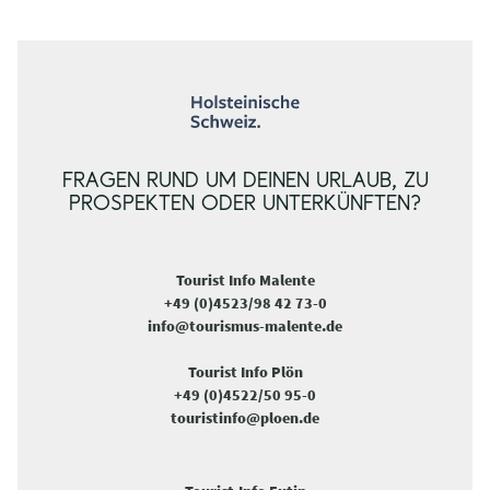
FRAGEN RUND UM DEINEN URLAUB, ZU
PROSPEKTEN ODER UNTERKÜNFTEN?
Tourist Info Malente
+49 (0)4523/98 42 73-0
info@tourismus-malente.de
Tourist Info Plön
+49 (0)4522/50 95-0
touristinfo@ploen.de