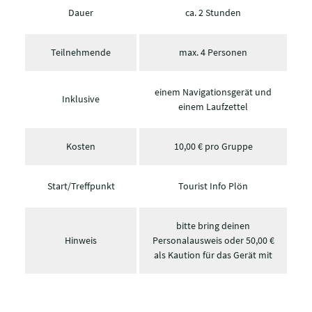
Dauer
ca. 2 Stunden
Teilnehmende
max. 4 Personen
einem Navigationsgerät und
Inklusive
einem Laufzettel
Kosten
10,00 € pro Gruppe
Start/Treffpunkt
Tourist Info Plön
bitte bring deinen
Hinweis
Personalausweis oder 50,00 €
als Kaution für das Gerät mit