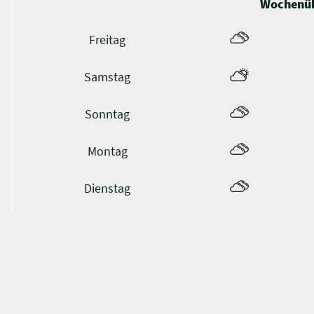
Wochenüb
Freitag
Samstag
Sonntag
Montag
Dienstag