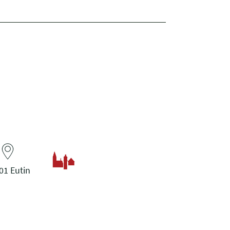
01 Eutin