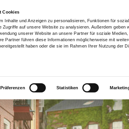
t Cookies
 Inhalte und Anzeigen zu personalisieren, Funktionen für sozia
e Zugriffe auf unsere Website zu analysieren. Außerdem geben w
rwendung unserer Website an unsere Partner für soziale Medien
re Partner führen diese Informationen möglicherweise mit weite
ereitgestellt haben oder die sie im Rahmen Ihrer Nutzung der D
Präferenzen
Statistiken
Marketin