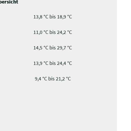
ersicht
13,8 °C bis 18,9 °C
11,0 °C bis 24,2 °C
14,5 °C bis 29,7 °C
13,9 °C bis 24,4 °C
9,4 °C bis 21,2 °C