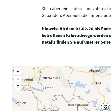
Klein aber fein sind sie, mit zahlr
Gebäuden. Aber auch die Innenstädte
Hinweis: Ab dem 02.02.26 bis Ende 
betroffenen Fahrradwege werden um
Details finden Sie auf unserer Seit