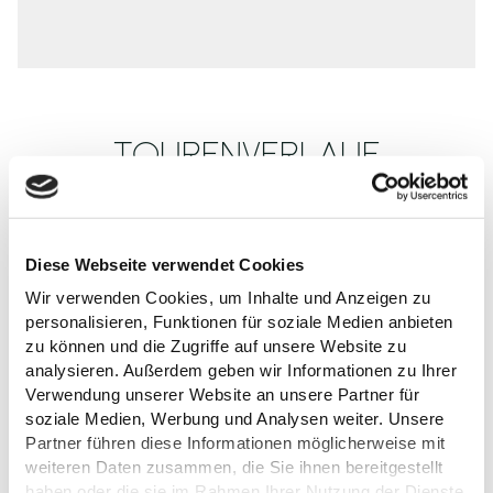
TOURENVERLAUF
1
Diese Webseite verwendet Cookies
Wir verwenden Cookies, um Inhalte und Anzeigen zu
personalisieren, Funktionen für soziale Medien anbieten
zu können und die Zugriffe auf unsere Website zu
analysieren. Außerdem geben wir Informationen zu Ihrer
TI GPS Jalost Studios
Verwendung unserer Website an unsere Partner für
soziale Medien, Werbung und Analysen weiter. Unsere
Partner führen diese Informationen möglicherweise mit
©
weiteren Daten zusammen, die Sie ihnen bereitgestellt
haben oder die sie im Rahmen Ihrer Nutzung der Dienste