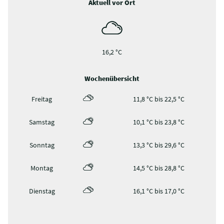
Aktuell vor Ort
16,2 °C
Wochenübersicht
Freitag
11,8 °C bis 22,5 °C
Samstag
10,1 °C bis 23,8 °C
Sonntag
13,3 °C bis 29,6 °C
Montag
14,5 °C bis 28,8 °C
Dienstag
16,1 °C bis 17,0 °C