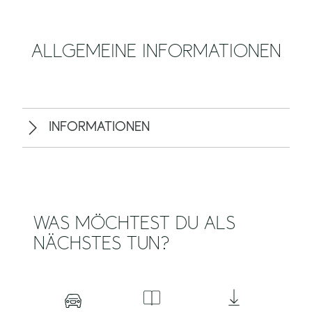
ALLGEMEINE INFORMATIONEN
INFORMATIONEN
WAS MÖCHTEST DU ALS
NÄCHSTES TUN?