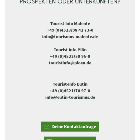
PROSPEKTEN ODER UNTERKÜNFTEN?
Tourist Info Malente
+49 (0)4523/98 42 73-0
info@tourismus-malente.de
Tourist Info Plön
+49 (0)4522/50 95-0
touristinfo@ploen.de
Tourist-Info Eutin
+49 (0)4521/70 97-0
info@eutin-tourismus.de
Deine Kontaktanfrage