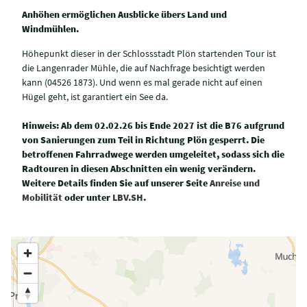
Anhöhen ermöglichen Ausblicke übers Land und
Windmühlen.
Höhepunkt dieser in der Schlossstadt Plön startenden Tour ist
die Langenrader Mühle, die auf Nachfrage besichtigt werden
kann (04526 1873). Und wenn es mal gerade nicht auf einen
Hügel geht, ist garantiert ein See da.
Hinweis: Ab dem 02.02.26 bis Ende 2027 ist die B76 aufgrund
von Sanierungen zum Teil in Richtung Plön gesperrt. Die
betroffenen Fahrradwege werden umgeleitet, sodass sich die
Radtouren in diesen Abschnitten ein wenig verändern.
Weitere Details finden Sie auf unserer Seite
Anreise und
Mobilität
oder unter
LBV.SH
.