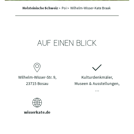
Holsteinische Schweiz
>
Poi >
Wilhelm-Wisser-Kate Braak
AUF EINEN BLICK
Wilhelm-Wisser-Str. 9,
Kulturdenkmäler,
23715 Bosau
Museen & Ausstellungen,
…
wisserkate.de