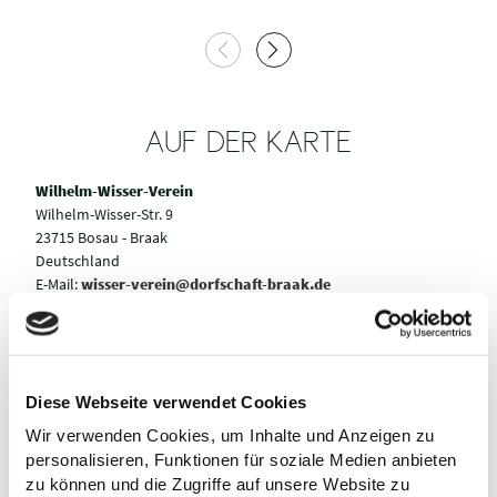
AUF DER KARTE
Wilhelm-Wisser-Verein
Wilhelm-Wisser-Str. 9
23715 Bosau - Braak
Deutschland
E-Mail:
wisser-verein@dorfschaft-braak.de
Webseite:
wisserkate.de
Anreise planen
Diese Webseite verwendet Cookies
Wir verwenden Cookies, um Inhalte und Anzeigen zu
personalisieren, Funktionen für soziale Medien anbieten
zu können und die Zugriffe auf unsere Website zu