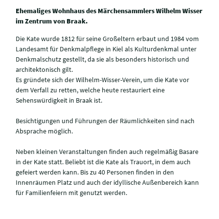
Ehemaliges Wohnhaus des Märchensammlers Wilhelm Wisser
im Zentrum von Braak.
Die Kate wurde 1812 für seine Großeltern erbaut und 1984 vom
Landesamt für Denkmalpflege in Kiel als Kulturdenkmal unter
Denkmalschutz gestellt, da sie als besonders historisch und
architektonisch gilt.
Es gründete sich der Wilhelm-Wisser-Verein, um die Kate vor
dem Verfall zu retten, welche heute restauriert eine
Sehenswürdigkeit in Braak ist.
Besichtigungen und Führungen der Räumlichkeiten sind nach
Absprache möglich.
Neben kleinen Veranstaltungen finden auch regelmäßig Basare
in der Kate statt. Beliebt ist die Kate als Trauort, in dem auch
gefeiert werden kann. Bis zu 40 Personen finden in den
Innenräumen Platz und auch der idyllische Außenbereich kann
für Familienfeiern mit genutzt werden.