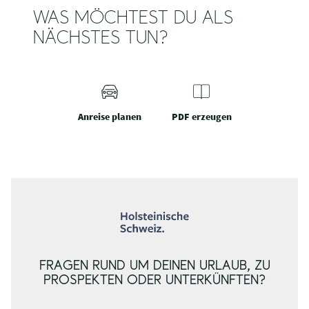
WAS MÖCHTEST DU ALS
NÄCHSTES TUN?
Anreise planen
PDF erzeugen
FRAGEN RUND UM DEINEN URLAUB, ZU
PROSPEKTEN ODER UNTERKÜNFTEN?