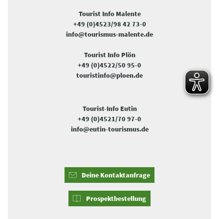
Tourist Info Malente
+49 (0)4523/98 42 73-0
info@tourismus-malente.de
Tourist Info Plön
+49 (0)4522/50 95-0
touristinfo@ploen.de
Tourist-Info Eutin
+49 (0)4521/70 97-0
info@eutin-tourismus.de
Deine Kontaktanfrage
Prospektbestellung