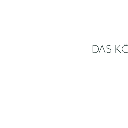
DAS KÖ