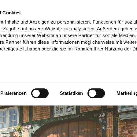
t Cookies
 Inhalte und Anzeigen zu personalisieren, Funktionen für sozia
e Zugriffe auf unsere Website zu analysieren. Außerdem geben w
rwendung unserer Website an unsere Partner für soziale Medien
re Partner führen diese Informationen möglicherweise mit weite
ereitgestellt haben oder die sie im Rahmen Ihrer Nutzung der D
Präferenzen
Statistiken
Marketin