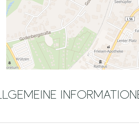
LLGEMEINE INFORMATION