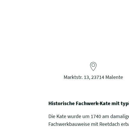
Marktstr. 13, 23714 Malente
Historische Fachwerk-Kate mit typ
Die Kate wurde um 1740 am damaligen
Fachwerkbauweise mit Reetdach erba