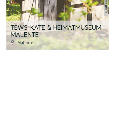
©
TEWS-KATE & HEIMATMUSEUM
MALENTE
Malente