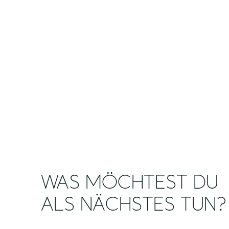
WAS MÖCHTEST DU
ALS NÄCHSTES TUN?