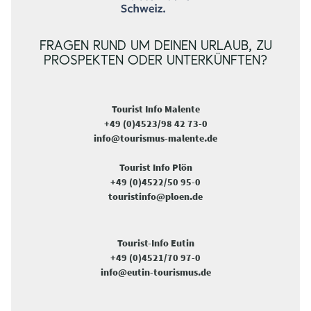
FRAGEN RUND UM DEINEN URLAUB, ZU
PROSPEKTEN ODER UNTERKÜNFTEN?
Tourist Info Malente
+49 (0)4523/98 42 73-0
info@tourismus-malente.de
Tourist Info Plön
+49 (0)4522/50 95-0
touristinfo@ploen.de
Tourist-Info Eutin
+49 (0)4521/70 97-0
info@eutin-tourismus.de