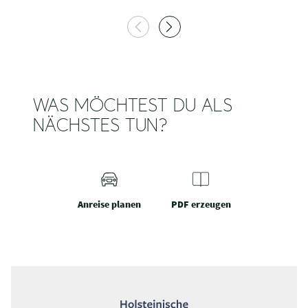
WAS MÖCHTEST DU ALS
NÄCHSTES TUN?
Anreise planen
PDF erzeugen