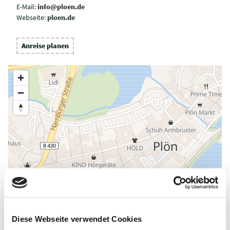
E-Mail:
info@ploen.de
Webseite:
ploen.de
Anreise planen
Diese Webseite verwendet Cookies