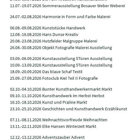
11.07.-19.07.2026 Sommerausstellung Bosauer Weber Weberei
24.07.-02.08.2026 Harmonie in Form und Farbe Malerei
06.08.-09.08.2026 Kunststücke Handwerk
12.08.-16.08.2026 Hans Dunse Kreativ
20.08.-23.08.2026 Hutzfelder Malgruppe Malerei
26.08.-30.08.2026 Objekt Fotografie Malerei Ausstellung
03.09.-06.09.2026 Kunstausstellung 5Türen Ausstellung
10.09.-13.09.2026 Kunstausstellung 5Türen Ausstellung
18.09.-20.09.2026 Das blaue Schaf Textil
25.09.-27.09.2026 Fotoclub Kiel Teil II Fotografie
02.10.-04.10.2026 Bunter Kunsthandwerkermarkt Markt
09.10.-11.10.2026 Kunsthandwerk im Herbst Herbst
16.10.-18.10.2026 Kunst und Praline Markt
23.10.-25.10.2026 Geschichten und Kunsthandwerk Erzählkunst
07.11.-08.11.2026 Weihnachtsvorfreude Weihnachten
13.11.-22.11.2026 Elke Hansen Winterzeit Markt
12.12.-13.12.2026 Adventszauber Advent