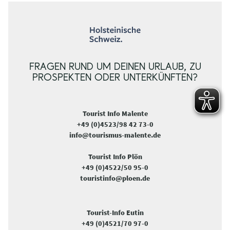
FRAGEN RUND UM DEINEN URLAUB, ZU
PROSPEKTEN ODER UNTERKÜNFTEN?
Tourist Info Malente
+49 (0)4523/98 42 73-0
info@tourismus-malente.de
Tourist Info Plön
+49 (0)4522/50 95-0
touristinfo@ploen.de
Tourist-Info Eutin
+49 (0)4521/70 97-0