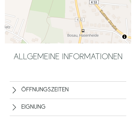
ALLGEMEINE INFORMATIONEN
ÖFFNUNGSZEITEN
EIGNUNG