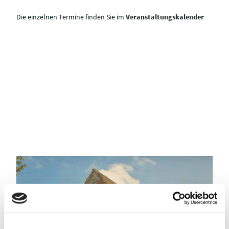
Die einzelnen Termine finden Sie im
Veranstaltungskalender