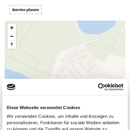
Anreise planen
Diese Webseite verwendet Cookies
Wir verwenden Cookies, um Inhalte und Anzeigen zu
personalisieren, Funktionen für soziale Medien anbieten
zu können und die Zugriffe auf unsere Website zu