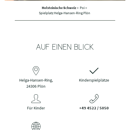
Holsteinische Schweiz
>
Poi >
Spielplatz Helga-Hansen-Ring Plön
AUF EINEN BLICK
Helga-Hansen-Ring,
Kinderspielplätze
24306 Plön
Für Kinder
+49 4522 / 5050