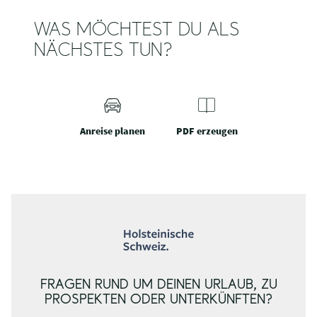
WAS MÖCHTEST DU ALS
NÄCHSTES TUN?
Anreise planen
PDF erzeugen
FRAGEN RUND UM DEINEN URLAUB, ZU
PROSPEKTEN ODER UNTERKÜNFTEN?