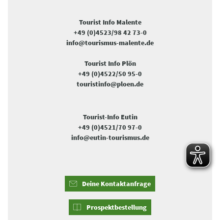
Tourist Info Malente
+49 (0)4523/98 42 73-0
info@tourismus-malente.de
Tourist Info Plön
+49 (0)4522/50 95-0
touristinfo@ploen.de
Tourist-Info Eutin
+49 (0)4521/70 97-0
info@eutin-tourismus.de
Deine Kontaktanfrage
Prospektbestellung