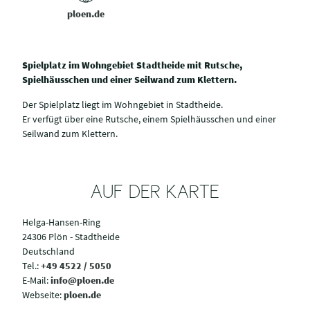
ploen.de
Spielplatz im Wohngebiet Stadtheide mit Rutsche,
Spielhäusschen und einer Seilwand zum Klettern.
Der Spielplatz liegt im Wohngebiet in Stadtheide.
Er verfügt über eine Rutsche, einem Spielhäusschen und einer
Seilwand zum Klettern.
AUF DER KARTE
Helga-Hansen-Ring
24306 Plön - Stadtheide
Deutschland
Tel.:
+49 4522 / 5050
E-Mail:
info@ploen.de
Webseite:
ploen.de