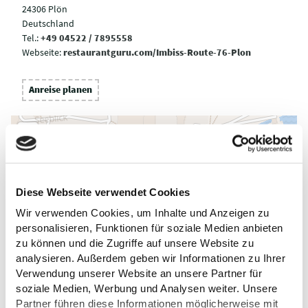
24306 Plön
Deutschland
Tel.:
+49 04522 / 7895558
Webseite:
restaurantguru.com/Imbiss-Route-76-Plon
Anreise planen
Diese Webseite verwendet Cookies
Wir verwenden Cookies, um Inhalte und Anzeigen zu
personalisieren, Funktionen für soziale Medien anbieten
zu können und die Zugriffe auf unsere Website zu
analysieren. Außerdem geben wir Informationen zu Ihrer
Verwendung unserer Website an unsere Partner für
soziale Medien, Werbung und Analysen weiter. Unsere
Partner führen diese Informationen möglicherweise mit