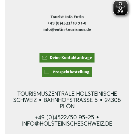
Tourist-Info Eutin
+49 (0)4521/70 97-0
info@eutin-tourismus.de
Deine Kontaktanfrage
Prospektbestellung
TOURISMUSZENTRALE HOLSTEINISCHE
SCHWEIZ • BAHNHOFSTRASSE 5 • 24306 P
LÖN
+49 (0)4522/50 95-25 •
INFO@HOLSTEINISCHESCHWEIZ.DE