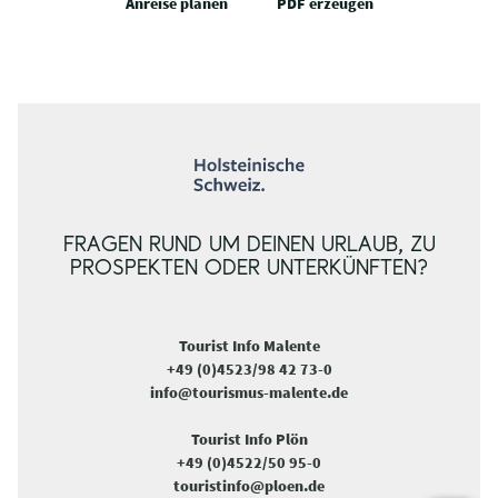
Anreise planen
PDF erzeugen
FRAGEN RUND UM DEINEN URLAUB, ZU
PROSPEKTEN ODER UNTERKÜNFTEN?
Tourist Info Malente
+49 (0)4523/98 42 73-0
info@tourismus-malente.de
Tourist Info Plön
+49 (0)4522/50 95-0
touristinfo@ploen.de