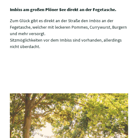
Imbiss am großen Plöner See direkt an der Fegetasche.
Zum Glück gibt es direkt an der Straße den
Imbiss
an der
Fegetasche, welcher mit leckeren Pommes, Currywurst, Burgern
und mehr versorgt.
Sitzmöglichkeiten vor dem Imbiss sind vorhanden, allerdings
nicht überdacht.