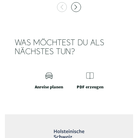
WAS MÖCHTEST DU ALS
NÄCHSTES TUN?
Anreise planen
PDF erzeugen