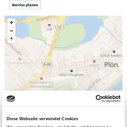
Anreise planen
Diese Webseite verwendet Cookies