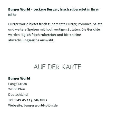
Burger World – Leckere Burger, frisch zubereitet in Ihrer
Nähe
Burger World bietet frisch zubereitete Burger, Pommes, Salate
und weitere Speisen mit hochwertigen Zutaten. Die Gerichte
werden täglich frisch zubereitet und bieten eine
abwechslungsreiche Auswahl.
AUF DER KARTE
Burger World
Lange Str 36
24306 Plön
Deutschland
Tel.:
+49 4522 / 7463002
Webseite:
burgerworld-plön.de