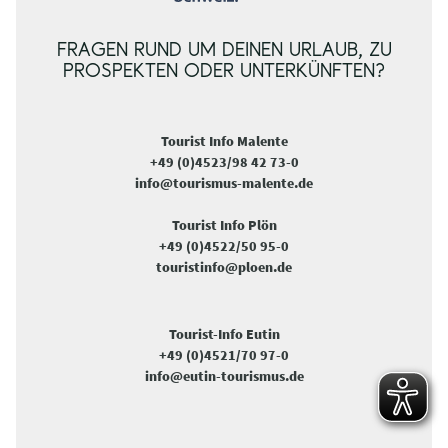
FRAGEN RUND UM DEINEN URLAUB, ZU
PROSPEKTEN ODER UNTERKÜNFTEN?
Tourist Info Malente
+49 (0)4523/98 42 73-0
info@tourismus-malente.de
Tourist Info Plön
+49 (0)4522/50 95-0
touristinfo@ploen.de
Tourist-Info Eutin
+49 (0)4521/70 97-0
info@eutin-tourismus.de